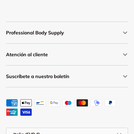
Professional Body Supply
Atención al cliente
Suscríbete a nuestro boletín
Formas de pago aceptadas
País/Región