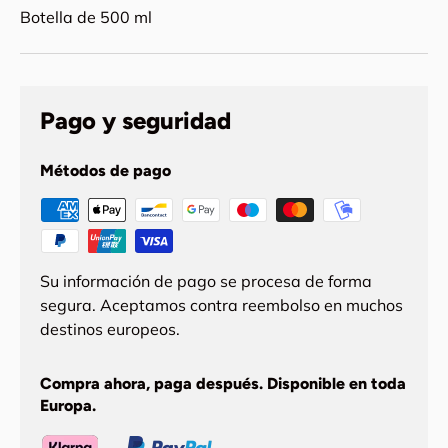
Botella de 500 ml
Pago y seguridad
Métodos de pago
Su información de pago se procesa de forma
segura. Aceptamos contra reembolso en muchos
destinos europeos.
Compra ahora, paga después. Disponible en toda
Europa.