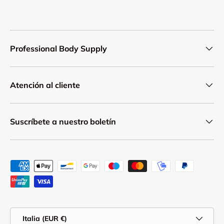
Professional Body Supply
Atención al cliente
Suscríbete a nuestro boletín
Formas de pago aceptadas
País/Región
Italia (EUR €)