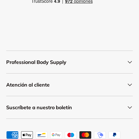
Professional Body Supply
Atención al cliente
Suscríbete a nuestro boletín
Formas de pago aceptadas