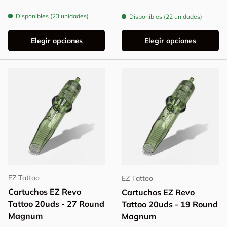
Disponibles (23 unidades)
Disponibles (22 unidades)
Elegir opciones
Elegir opciones
EZ Tattoo
EZ Tattoo
Cartuchos EZ Revo
Cartuchos EZ Revo
Tattoo 20uds - 27 Round
Tattoo 20uds - 19 Round
Magnum
Magnum