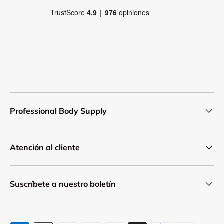
Professional Body Supply
Atención al cliente
Suscríbete a nuestro boletín