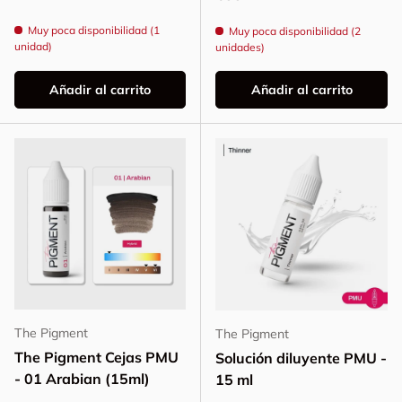
Muy poca disponibilidad (1
Muy poca disponibilidad (2
unidad)
unidades)
Añadir al carrito
Añadir al carrito
The Pigment
The Pigment
The Pigment Cejas PMU
Solución diluyente PMU -
- 01 Arabian (15ml)
15 ml