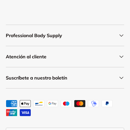
Professional Body Supply
Atención al cliente
Suscríbete a nuestro boletín
Formas de pago aceptadas