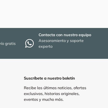
Contacta con nuestro equipo
Asesoramiento y soporte
ío gratis
experto
Suscríbete a nuestro boletín
Recibe las últimas noticias, ofertas
exclusivas, historias originales,
eventos y mucho más.