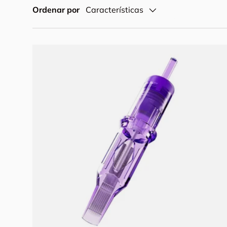
Ordenar por
Características