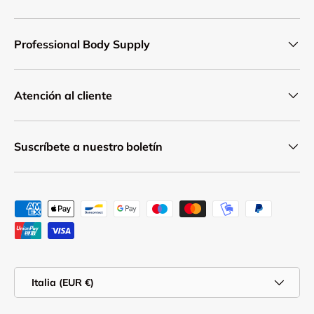
Professional Body Supply
Atención al cliente
Suscríbete a nuestro boletín
Formas de pago aceptadas
País/Región
Italia (EUR €)