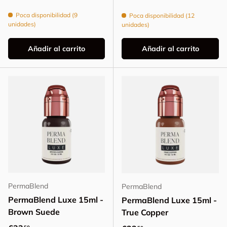
Poca disponibilidad (9
Poca disponibilidad (12
unidades)
unidades)
Añadir al carrito
Añadir al carrito
PermaBlend
PermaBlend
PermaBlend Luxe 15ml -
PermaBlend Luxe 15ml -
Brown Suede
True Copper
50