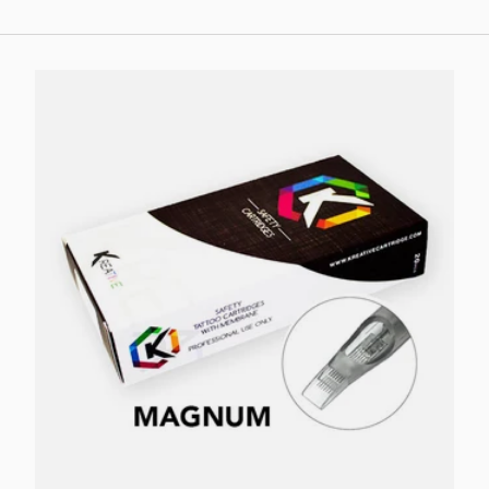
Elegir opciones