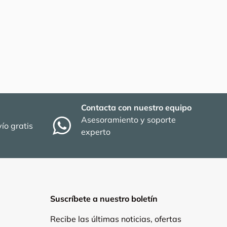
Contacta con nuestro equipo
Asesoramiento y soporte
ío gratis
experto
Suscríbete a nuestro boletín
Recibe las últimas noticias, ofertas