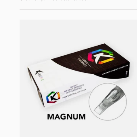
Elegir opciones