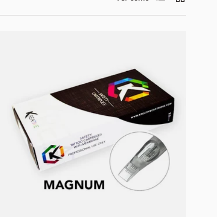
Elegir opciones