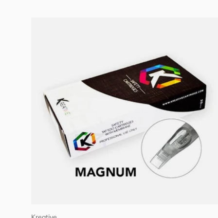
Añadir al carrito
Kreative