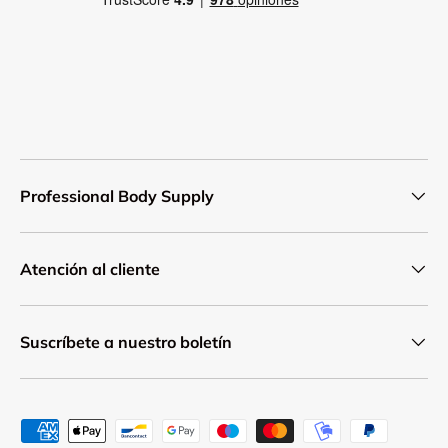
Professional Body Supply
Atención al cliente
Suscríbete a nuestro boletín
Formas de pago aceptadas