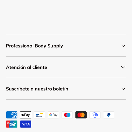
Professional Body Supply
Atención al cliente
Suscríbete a nuestro boletín
Formas de pago aceptadas