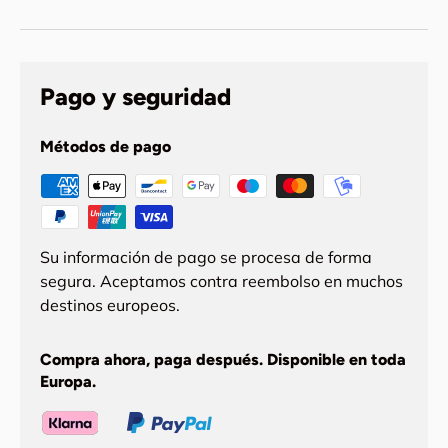
Pago y seguridad
Métodos de pago
Su información de pago se procesa de forma
segura. Aceptamos contra reembolso en muchos
destinos europeos.
Compra ahora, paga después. Disponible en toda
Europa.