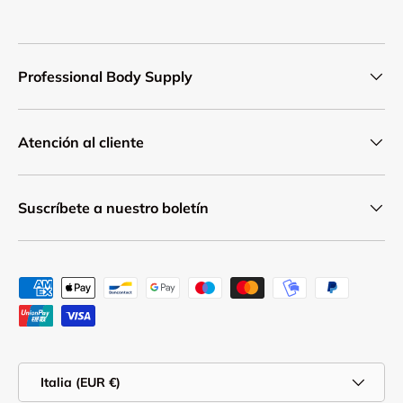
Professional Body Supply
Atención al cliente
Suscríbete a nuestro boletín
Formas de pago aceptadas
País/Región
Italia (EUR €)