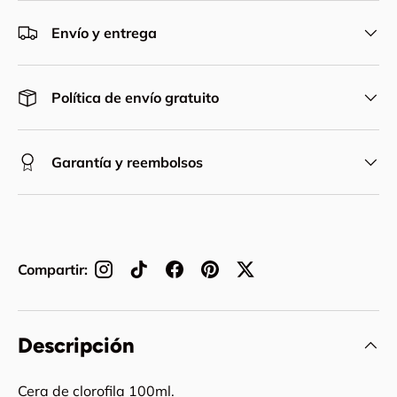
Envío y entrega
Política de envío gratuito
Garantía y reembolsos
Compartir:
Descripción
Cera de clorofila 100ml.