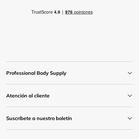
Professional Body Supply
Atención al cliente
Suscríbete a nuestro boletín