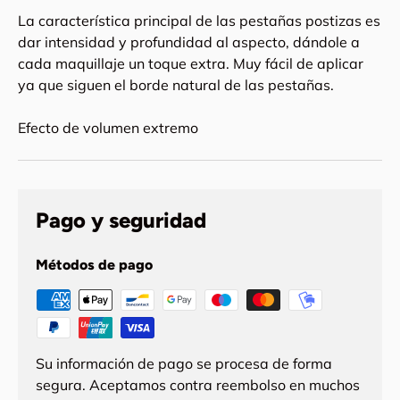
La característica principal de las pestañas postizas es
dar intensidad y profundidad al aspecto, dándole a
cada maquillaje un toque extra. Muy fácil de aplicar
ya que siguen el borde natural de las pestañas.
Efecto de volumen extremo
Pago y seguridad
Métodos de pago
Su información de pago se procesa de forma
segura. Aceptamos contra reembolso en muchos