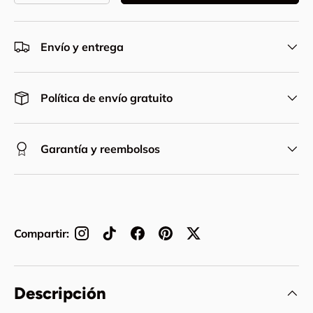
Envío y entrega
Política de envío gratuito
Garantía y reembolsos
Compartir:
Descripción