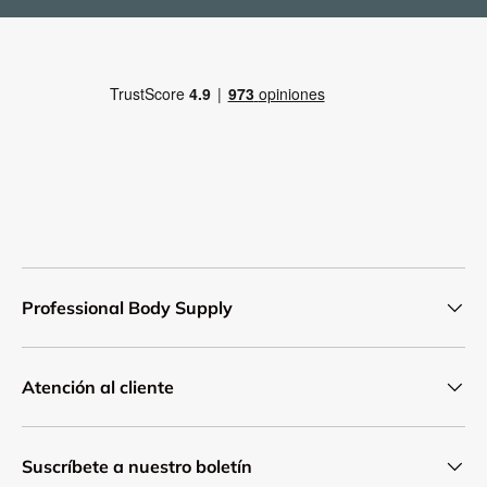
Professional Body Supply
Atención al cliente
Suscríbete a nuestro boletín