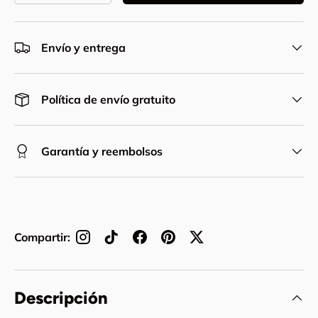
Envío y entrega
Política de envío gratuito
Garantía y reembolsos
Compartir:
Descripción