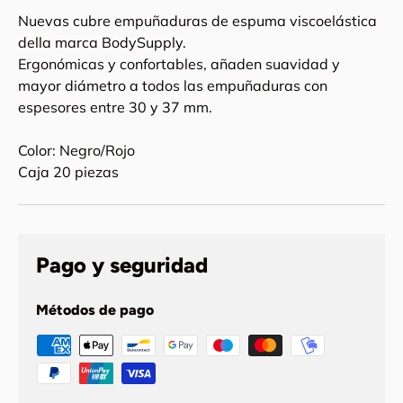
Nuevas cubre empuñaduras de espuma viscoelástica
della marca BodySupply.
Ergonómicas y confortables, añaden suavidad y
mayor diámetro a todos las empuñaduras con
espesores entre 30 y 37 mm.
Color: Negro/Rojo
Caja 20 piezas
Pago y seguridad
Métodos de pago