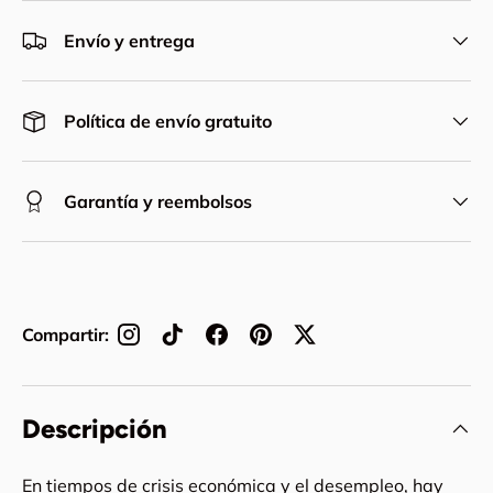
Envío y entrega
Política de envío gratuito
Garantía y reembolsos
Compartir:
Descripción
En tiempos de crisis económica y el desempleo, hay