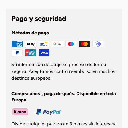
Pago y seguridad
Métodos de pago
Su información de pago se procesa de forma
segura. Aceptamos contra reembolso en muchos
destinos europeos.
Compra ahora, paga después. Disponible en toda
Europa.
Divide cualquier pedido en 3 plazos sin intereses