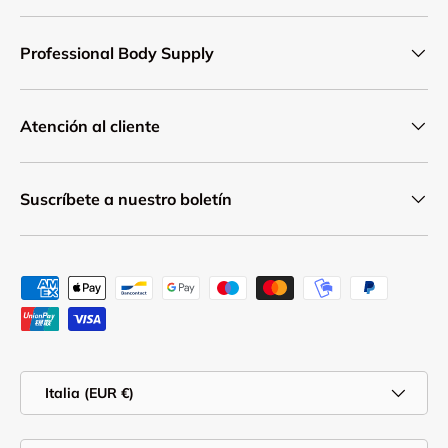
Professional Body Supply
Atención al cliente
Suscríbete a nuestro boletín
Formas de pago aceptadas
País/Región
Italia (EUR €)