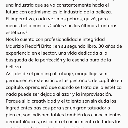
una industria que se va constantemente hacia el
futuro con optimismo: es la industria de la belleza.
El imperativo, cada vez más pobres, quizá, pero
menos bella nunca. ¿Cuáles son las últimas fronteras
estéticas?
Nos lo cuenta con profesionalidad e integridad
Maurizio Redolfi Britol: en su segundo libro, 30 años de
experiencia en el sector, una vida dedicada a la
búsqueda de la perfección y la esencia pura de la
belleza.
Así, desde el piercing al tatuaje, maquillaje semi-
permanente, extensión de las pestañas, de capítulo en
capítulo, aprenderá que cuando se trata de la estética
nada puede ser dejado al azar y la improvisación.
Porque si la creatividad y el talento son sin duda los
ingredientes básicos para ser un gran tatuador o
piercer, son indispendables también los conocimientos
dermatológicos, así como el conocimiento de todas las