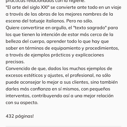
prácticas relacionadas con la higiene.
"El arte del siglo XXI" se convierte ante todo en un viaje
a través de las obras de los mejores nombres de la
escena del tatuaje italianos. Pero no sólo.
Quiere convertirse en orgullo, el "texto sagrado" para
los que tienen la intención de estar más cerca de la
belleza del cuerpo, aprender todo lo que hay que
saber en términos de equipamiento y procedimientos,
a través de ejemplos prácticos y explicaciones
precisas.
Convencido de que, dados los muchos ejemplos de
excesos estéticos y ajustes, el profesional, no sólo
puede aconsejar lo mejor a sus clientes, sino también
darles más confianza en sí mismos, con pequeños
interventos, contribuyendo así a una mejor relación
con su aspecto.
432 páginas!